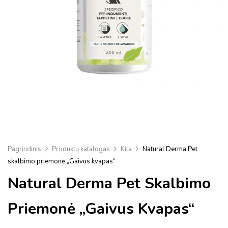
Pagrindinis
Produktų katalogas
Kita
Natural Derma Pet
skalbimo priemonė „Gaivus kvapas“
Natural Derma Pet Skalbimo
Priemonė „Gaivus Kvapas“