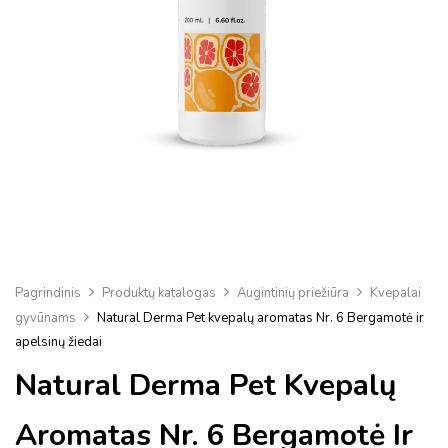
Pagrindinis
Produktų katalogas
Augintinių priežiūra
Kvepalai
gyvūnams
Natural Derma Pet kvepalų aromatas Nr. 6 Bergamotė ir
apelsinų žiedai
Natural Derma Pet Kvepalų
Aromatas Nr. 6 Bergamotė Ir