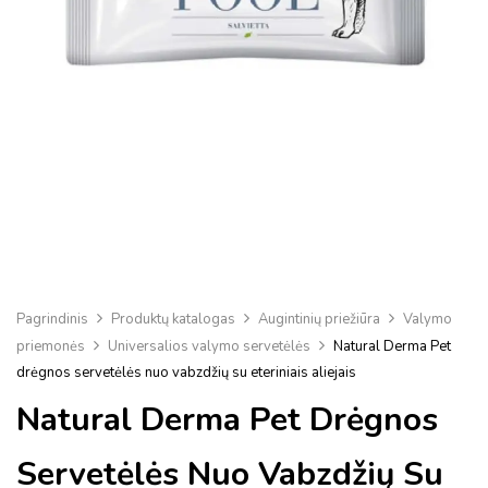
Pagrindinis
Produktų katalogas
Augintinių priežiūra
Valymo
priemonės
Universalios valymo servetėlės
Natural Derma Pet
drėgnos servetėlės ​​nuo vabzdžių su eteriniais aliejais
Natural Derma Pet Drėgnos
Servetėlės ​​nuo Vabzdžių Su