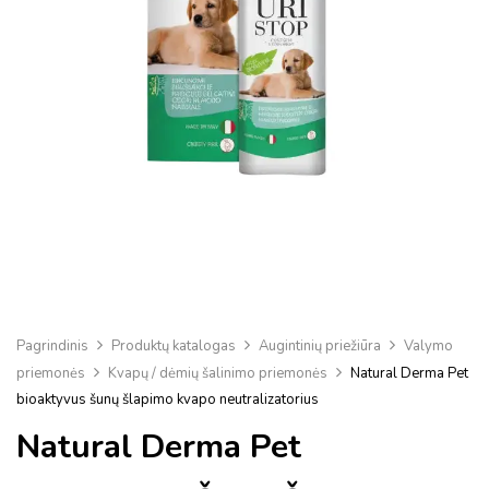
Pagrindinis
Produktų katalogas
Augintinių priežiūra
Valymo
priemonės
Kvapų / dėmių šalinimo priemonės
Natural Derma Pet
bioaktyvus šunų šlapimo kvapo neutralizatorius
Natural Derma Pet