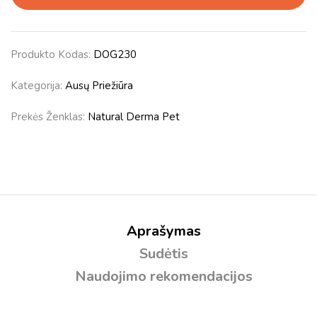
Produkto Kodas:
DOG230
Kategorija:
Ausų Priežiūra
Prekės Ženklas:
Natural Derma Pet
Aprašymas
Sudėtis
Naudojimo rekomendacijos